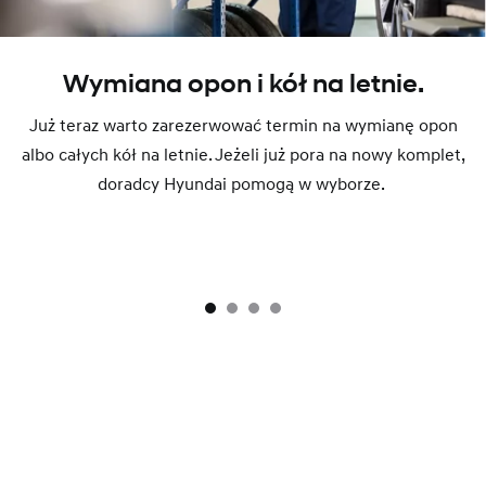
Wymiana opon i kół na letnie.
Już teraz warto zarezerwować termin na wymianę opon
albo całych kół na letnie. Jeżeli już pora na nowy komplet,
doradcy Hyundai pomogą w wyborze.