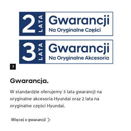
3
Gwarancja.
W standardzie oferujemy 3 lata gwarancji na
oryginalne akcesoria Hyundai oraz 2 lata na
oryginalne części Hyundai.
Więcej o gwarancji