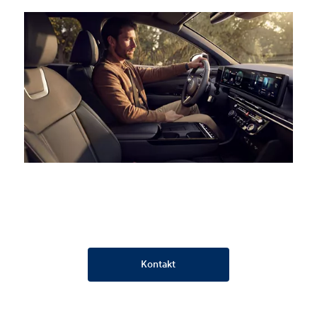
Kontakt