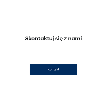
Skontaktuj się z nami
Kontakt