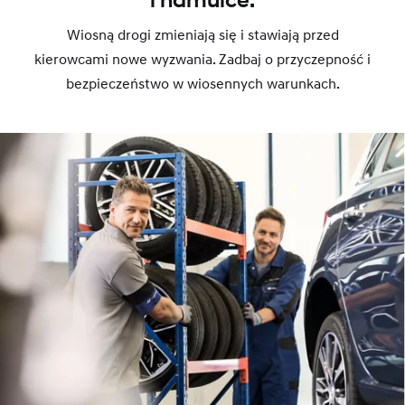
i hamulce.
Wiosną drogi zmieniają się i stawiają przed
kierowcami nowe wyzwania. Zadbaj o przyczepność i
bezpieczeństwo w wiosennych warunkach.