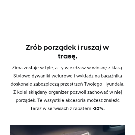
Zrób porządek i ruszaj w
trasę.
Zima zostaje w tyle, a Ty wjeżdżasz w wiosnę z klasą.
Stylowe dywaniki welurowe i wykładzina bagażnika
doskonale zabezpieczą przestrzeń Twojego Hyundaia.
Z kolei skłądany organizer pozwoli zachować w niej
porządek. Te wszystkie akcesoria możesz znaleźć
teraz w serwisach z rabatem
-30%.