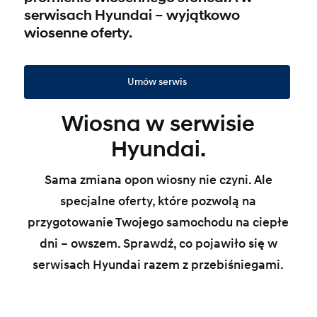
serwisach Hyundai – wyjątkowo
wiosenne oferty.
Umów serwis
Wiosna w serwisie
Hyundai.
Sama zmiana opon wiosny nie czyni. Ale
specjalne oferty, które pozwolą na
przygotowanie Twojego samochodu na ciepłe
dni – owszem. Sprawdź, co pojawiło się w
serwisach Hyundai razem z przebiśniegami.