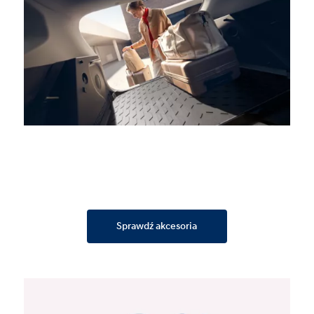
Sprawdź akcesoria