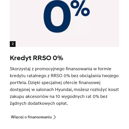
2
Kredyt RRSO 0%
Skorzystaj z promocyjnego finansowania w formie
kredytu ratalnego z RRSO 0% bez obciążania twojego
portfela. Dzięki specjalnej ofercie finansowej
dostępnej w salonach Hyundai, możesz rozłożyć koszt
zakupu akcesoriów na 10 wygodnych rat 0% bez
żądnych dodatkowych opłat.
Więcej o finansowaniu