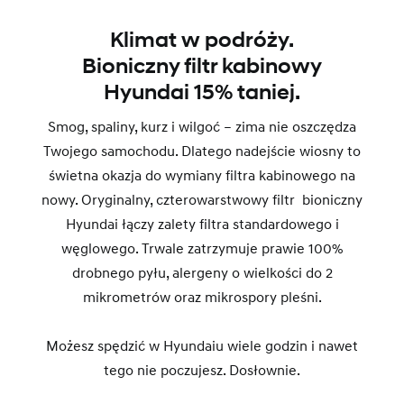
Klimat w podróży.
Bioniczny filtr kabinowy
Hyundai 15% taniej.
Smog, spaliny, kurz i wilgoć – zima nie oszczędza
Twojego samochodu. Dlatego nadejście wiosny to
świetna okazja do wymiany filtra kabinowego na
nowy. Oryginalny, czterowarstwowy filtr bioniczny
Hyundai łączy zalety filtra standardowego i
węglowego. Trwale zatrzymuje prawie 100%
drobnego pyłu, alergeny o wielkości do 2
mikrometrów oraz mikrospory pleśni.
Możesz spędzić w Hyundaiu wiele godzin i nawet
tego nie poczujesz. Dosłownie.