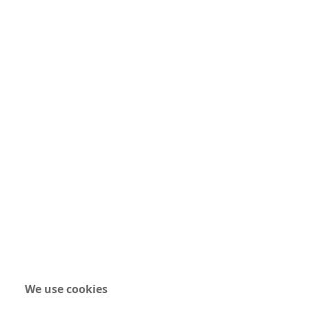
We use cookies