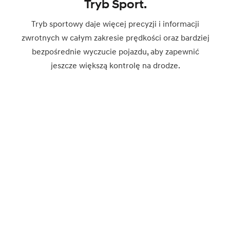
Tryb Sport.
Tryb sportowy daje więcej precyzji i informacji
zwrotnych w całym zakresie prędkości oraz bardziej
bezpośrednie wyczucie pojazdu, aby zapewnić
jeszcze większą kontrolę na drodze.