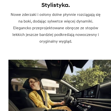
Stylistyka.
Nowe zderzaki i osłony dolne płynnie rozciągają się
na boki, dodając sylwetce więcej dynamiki.
Elegancko przeprojektowane obręcze ze stopów
lekkich jeszcze bardziej podkreślają nowoczesny i
oryginalny wygląd.