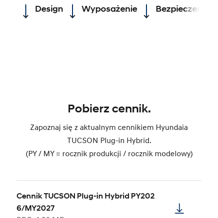
Design
Wyposażenie
Bezpieczeńst
Pobierz cennik.
Zapoznaj się z aktualnym cennikiem Hyundaia
TUCSON Plug-in Hybrid.
(PY / MY = rocznik produkcji / rocznik modelowy)
Cennik TUCSON Plug-in Hybrid PY202
6/MY2027