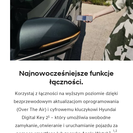
Najnowocześniejsze funkcje
łączności.
Korzystaj z łączności na wyższym poziomie dzięki
bezprzewodowym aktualizacjom oprogramowania
(Over The Air) i cyfrowemu kluczykowi Hyundai
Digital Key 2¹ – który umożliwia swobodne
zamykanie, otwieranie i uruchamianie pojazdu za
1, 2