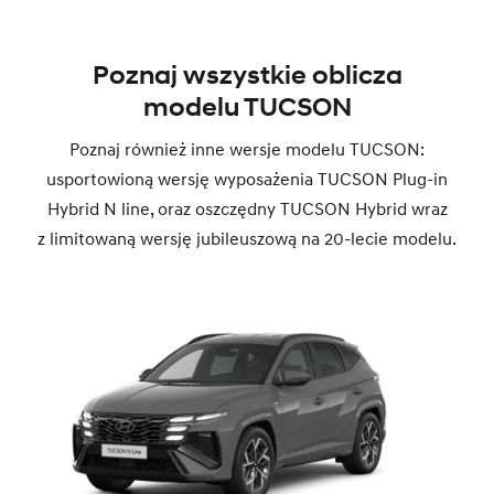
Poznaj wszystkie oblicza
modelu TUCSON
Poznaj również inne wersje modelu TUCSON:
usportowioną wersję wyposażenia TUCSON Plug-in
Hybrid N line, oraz oszczędny TUCSON Hybrid wraz
z limitowaną wersję jubileuszową na 20-lecie modelu.