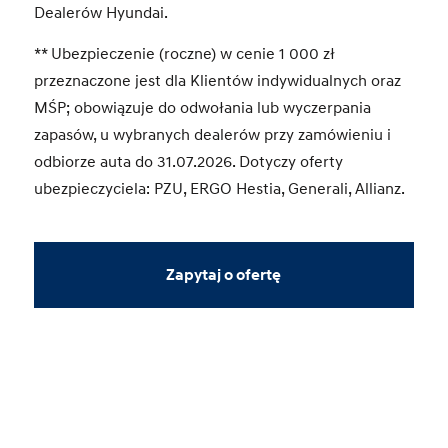
Dealerów Hyundai.
** Ubezpieczenie (roczne) w cenie 1 000 zł
przeznaczone jest dla Klientów indywidualnych oraz
MŚP; obowiązuje do odwołania lub wyczerpania
zapasów, u wybranych dealerów przy zamówieniu i
odbiorze auta do 31.07.2026. Dotyczy oferty
ubezpieczyciela: PZU, ERGO Hestia, Generali, Allianz.
Zapytaj o ofertę