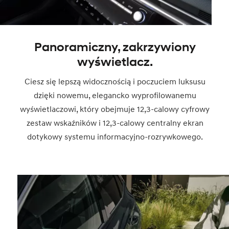
Panoramiczny, zakrzywiony
wyświetlacz.
Ciesz się lepszą widocznością i poczuciem luksusu
dzięki nowemu, elegancko wyprofilowanemu
wyświetlaczowi, który obejmuje 12,3-calowy cyfrowy
zestaw wskaźników i 12,3-calowy centralny ekran
dotykowy systemu informacyjno-rozrywkowego.