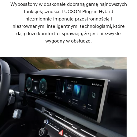
Wyposażony w doskonale dobraną gamę najnowszych
funkcji łączności, TUCSON Plug-in Hybrid
niezmiennie imponuje przestronnością i
niezrównanymi inteligentnymi technologiami, które
dają dużo komfortu i sprawiają, że jest niezwykle
wygodny w obsłudze.