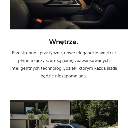
Wnętrze.
Przestronne i praktyczne, nowe eleganckie wnętrze
płynnie łączy szeroką gamę zaawansowanych
inteligentnych technologii, dzięki którym każda jazda
będzie niezapomniana.