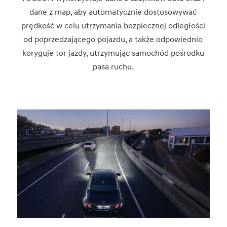
dane z map, aby automatycznie dostosowywać
prędkość w celu utrzymania bezpiecznej odległości
od poprzedzającego pojazdu, a także odpowiednio
koryguje tor jazdy, utrzymując samochód pośrodku
pasa ruchu.