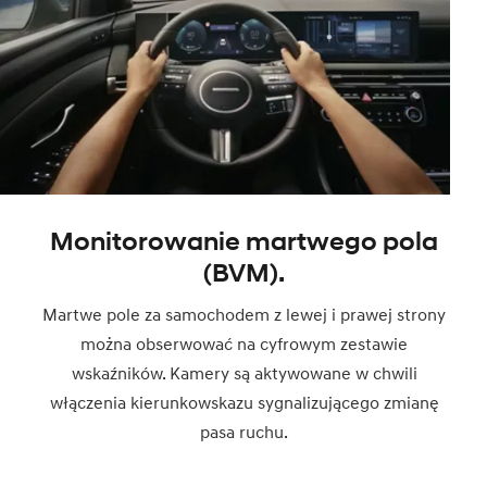
Monitorowanie martwego pola
(BVM).
Martwe pole za samochodem z lewej i prawej strony
można obserwować na cyfrowym zestawie
wskaźników. Kamery są aktywowane w chwili
włączenia kierunkowskazu sygnalizującego zmianę
pasa ruchu.