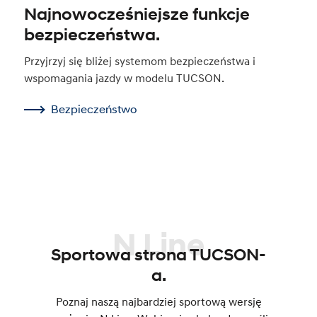
Najnowocześniejsze funkcje
bezpieczeństwa.
Przyjrzyj się bliżej systemom bezpieczeństwa i
wspomagania jazdy w modelu TUCSON.
Bezpieczeństwo
N Line
Sportowa strona TUCSON-
a.
Poznaj naszą najbardziej sportową wersję