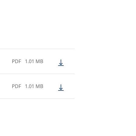
PDF
1.01 MB
PDF
1.01 MB