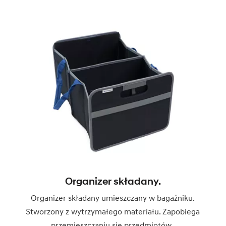
Organizer składany.
Organizer składany umieszczany w bagażniku.
Stworzony z wytrzymałego materiału. Zapobiega
przemieszczaniu się przedmiotów.