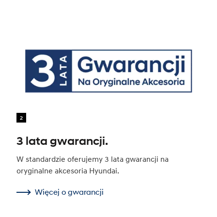
2
3 lata gwarancji.
W standardzie oferujemy 3 lata gwarancji na
oryginalne akcesoria Hyundai.
Więcej o gwarancji