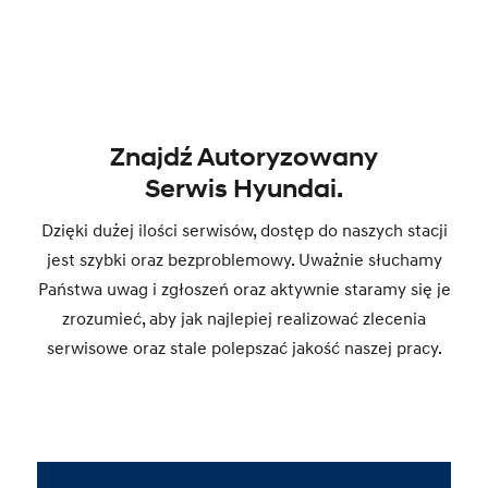
Znajdź Autoryzowany
Serwis Hyundai.
Dzięki dużej ilości serwisów, dostęp do naszych stacji
jest szybki oraz bezproblemowy. Uważnie słuchamy
Państwa uwag i zgłoszeń oraz aktywnie staramy się je
zrozumieć, aby jak najlepiej realizować zlecenia
serwisowe oraz stale polepszać jakość naszej pracy.