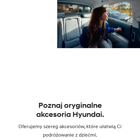
Poznaj oryginalne
akcesoria Hyundai.
Oferujemy szereg akcesoriów, które ułatwią Ci
podróżowanie z dziećmi.