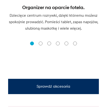
Organizer na oparcie fotela.
Dziecięce centrum rozrywki, dzięki któremu możesz
spokojnie prowadzić. Pomieści tablet, zapas napojów,
ulubioną maskotkę i wiele więcej.
Sprawdź akcesoria