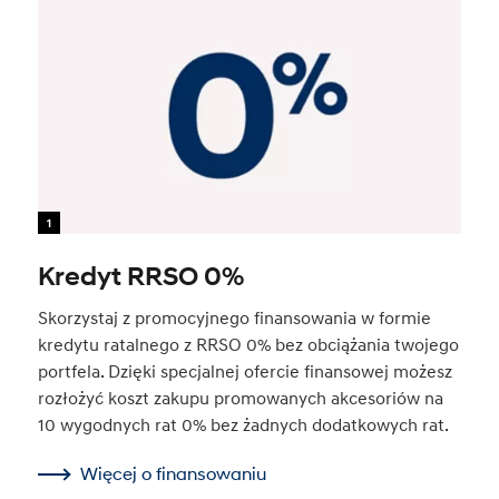
1
Kredyt RRSO 0%
Skorzystaj z promocyjnego finansowania w formie
kredytu ratalnego z RRSO 0% bez obciążania twojego
portfela. Dzięki specjalnej ofercie finansowej możesz
rozłożyć koszt zakupu promowanych akcesoriów na
10 wygodnych rat 0% bez żadnych dodatkowych rat.
Więcej o finansowaniu