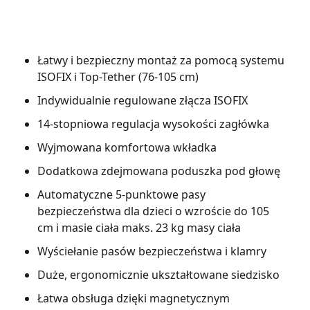
Łatwy i bezpieczny montaż za pomocą systemu
ISOFIX i Top-Tether (76-105 cm)
Indywidualnie regulowane złącza ISOFIX
14-stopniowa regulacja wysokości zagłówka
Wyjmowana komfortowa wkładka
Dodatkowa zdejmowana poduszka pod głowę
Automatyczne 5-punktowe pasy
bezpieczeństwa dla dzieci o wzroście do 105
cm i masie ciała maks. 23 kg masy ciała
Wyściełanie pasów bezpieczeństwa i klamry
Duże, ergonomicznie ukształtowane siedzisko
Łatwa obsługa dzięki magnetycznym