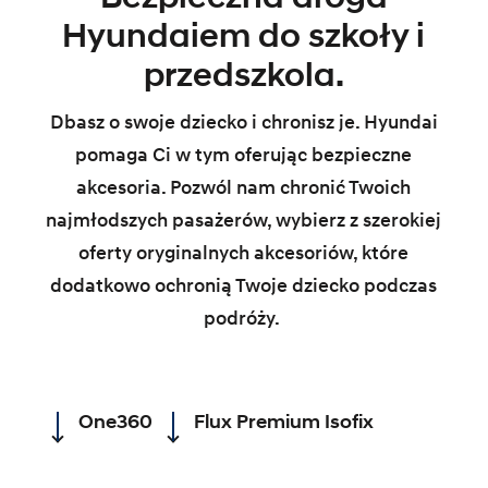
Hyundaiem do szkoły i
przedszkola.
Dbasz o swoje dziecko i chronisz je. Hyundai
pomaga Ci w tym oferując bezpieczne
akcesoria. Pozwól nam chronić Twoich
najmłodszych pasażerów, wybierz z szerokiej
oferty oryginalnych akcesoriów, które
dodatkowo ochronią Twoje dziecko podczas
podróży.
One360
Flux Premium Isofix