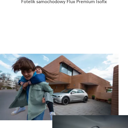
Fotelik samochodowy Flux Premium Isofix