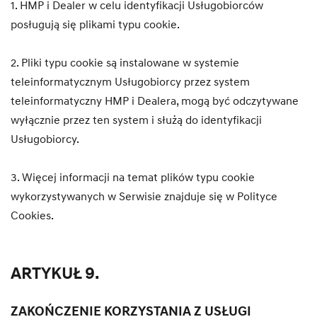
1. HMP i Dealer w celu identyfikacji Usługobiorców
posługują się plikami typu cookie.
2. Pliki typu cookie są instalowane w systemie
teleinformatycznym Usługobiorcy przez system
teleinformatyczny HMP i Dealera, mogą być odczytywane
wyłącznie przez ten system i służą do identyfikacji
Usługobiorcy.
3. Więcej informacji na temat plików typu cookie
wykorzystywanych w Serwisie znajduje się w Polityce
Cookies.
ARTYKUŁ 9.
ZAKOŃCZENIE KORZYSTANIA Z USŁUGI