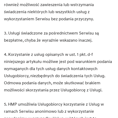
również możliwość zawieszenia lub wstrzymania
świadczenia niektórych lub wszystkich usług z
wykorzystaniem Serwisu bez podania przyczyny.
3. Usługi świadczone za pośrednictwem Serwisu są
bezpłatne, chyba że wyraźnie wskazano inaczej.
4. Korzystanie z usług opisanych w ust. 1 pkt. d-f
niniejszego artykułu możliwe jest pod warunkiem podania
wymaganych dla tych usług danych kontaktowych
Usługobiorcy, niezbędnych do świadczenia tych Usług.
Odmowa podania danych, może skutkować brakiem
możliwości skorzystania przez Usługobiorcę z Usługi.
5. HMP umożliwia Usługobiorcy korzystanie z Usług w
ramach Serwisu anonimowo lub z wykorzystanie