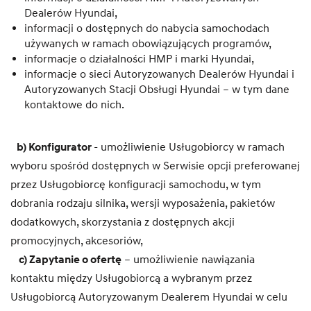
Dealerów Hyundai,
informacji o dostępnych do nabycia samochodach
używanych w ramach obowiązujących programów,
informacje o działalności HMP i marki Hyundai,
informacje o sieci Autoryzowanych Dealerów Hyundai i
Autoryzowanych Stacji Obsługi Hyundai – w tym dane
kontaktowe do nich.
b) Konfigurator
- umożliwienie Usługobiorcy w ramach
wyboru spośród dostępnych w Serwisie opcji preferowanej
przez Usługobiorcę konfiguracji samochodu, w tym
dobrania rodzaju silnika, wersji wyposażenia, pakietów
dodatkowych, skorzystania z dostępnych akcji
promocyjnych, akcesoriów,
c) Zapytanie o ofertę
– umożliwienie nawiązania
kontaktu między Usługobiorcą a wybranym przez
Usługobiorcą Autoryzowanym Dealerem Hyundai w celu