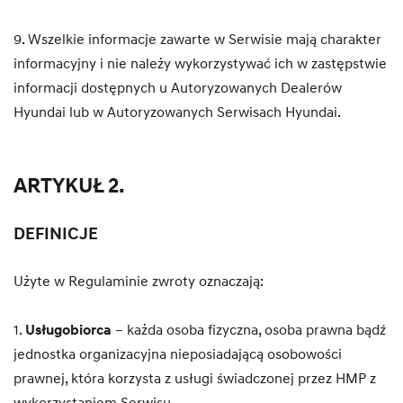
9. Wszelkie informacje zawarte w Serwisie mają charakter
informacyjny i nie należy wykorzystywać ich w zastępstwie
informacji dostępnych u Autoryzowanych Dealerów
Hyundai lub w Autoryzowanych Serwisach Hyundai.
ARTYKUŁ 2.
DEFINICJE
Użyte w Regulaminie zwroty oznaczają:
1.
Usługobiorca
– każda osoba fizyczna, osoba prawna bądź
jednostka organizacyjna nieposiadającą osobowości
prawnej, która korzysta z usługi świadczonej przez HMP z