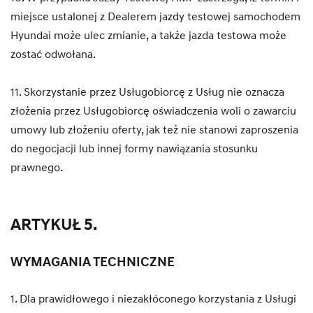
miejsce ustalonej z Dealerem jazdy testowej samochodem
Hyundai może ulec zmianie, a także jazda testowa może
zostać odwołana.
11. Skorzystanie przez Usługobiorcę z Usług nie oznacza
złożenia przez Usługobiorcę oświadczenia woli o zawarciu
umowy lub złożeniu oferty, jak też nie stanowi zaproszenia
do negocjacji lub innej formy nawiązania stosunku
prawnego.
ARTYKUŁ 5.
WYMAGANIA TECHNICZNE
1. Dla prawidłowego i niezakłóconego korzystania z Usługi