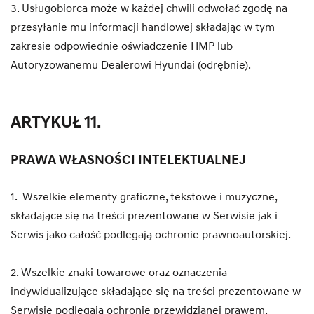
3. Usługobiorca może w każdej chwili odwołać zgodę na
przesyłanie mu informacji handlowej składając w tym
zakresie odpowiednie oświadczenie HMP lub
Autoryzowanemu Dealerowi Hyundai (odrębnie).
ARTYKUŁ 11.
PRAWA WŁASNOŚCI INTELEKTUALNEJ
1. Wszelkie elementy graficzne, tekstowe i muzyczne,
składające się na treści prezentowane w Serwisie jak i
Serwis jako całość podlegają ochronie prawnoautorskiej.
2. Wszelkie znaki towarowe oraz oznaczenia
indywidualizujące składające się na treści prezentowane w
Serwisie podlegają ochronie przewidzianej prawem.