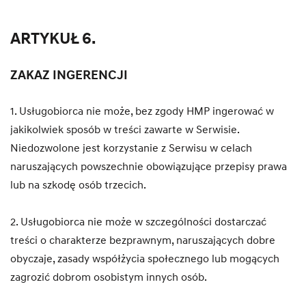
ARTYKUŁ 6.
ZAKAZ INGERENCJI
1. Usługobiorca nie może, bez zgody HMP ingerować w
jakikolwiek sposób w treści zawarte w Serwisie.
Niedozwolone jest korzystanie z Serwisu w celach
naruszających powszechnie obowiązujące przepisy prawa
lub na szkodę osób trzecich.
2. Usługobiorca nie może w szczególności dostarczać
treści o charakterze bezprawnym, naruszających dobre
obyczaje, zasady współżycia społecznego lub mogących
zagrozić dobrom osobistym innych osób.