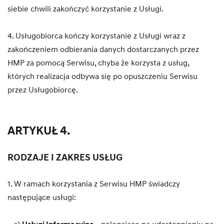
siebie chwili zakończyć korzystanie z Usługi.
4. Usługobiorca kończy korzystanie z Usługi wraz z
zakończeniem odbierania danych dostarczanych przez
HMP za pomocą Serwisu, chyba że korzysta z usług,
których realizacja odbywa się po opuszczeniu Serwisu
przez Usługobiorcę.
ARTYKUŁ 4.
RODZAJE I ZAKRES USŁUG
1. W ramach korzystania z Serwisu HMP świadczy
następujące usługi: