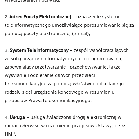
wykorzystaniem Serwisu.
2.
Adres Poczty Elektronicznej
– oznaczenie systemu
teleinformatycznego umożliwiające porozumiewanie się za
pomocą poczty elektronicznej (e-mail),
3.
System Teleinformatyczny
– zespół współpracujących
ze sobą urządzeń informatycznych i oprogramowania,
zapewniający przetwarzanie i przechowywanie, także
wysyłanie i odbieranie danych przez sieci
telekomunikacyjne za pomocą właściwego dla danego
rodzaju sieci urządzenia końcowego w rozumieniu
przepisów Prawa telekomunikacyjnego.
4.
Usługa
– usługa świadczona drogą elektroniczną w
ramach Serwisu w rozumieniu przepisów Ustawy, przez
HMP.