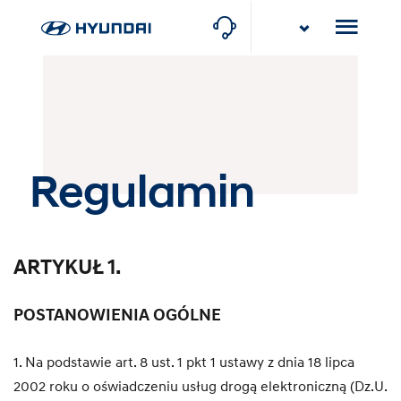
Karlik
Poznań, ul. Torowa 10
Regulamin
ARTYKUŁ 1.
POSTANOWIENIA OGÓLNE
1. Na podstawie art. 8 ust. 1 pkt 1 ustawy z dnia 18 lipca
2002 roku o oświadczeniu usług drogą elektroniczną (Dz.U.