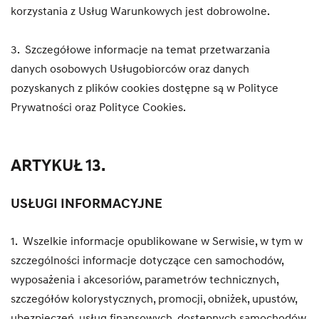
korzystania z Usług Warunkowych jest dobrowolne.
3. Szczegółowe informacje na temat przetwarzania
danych osobowych Usługobiorców oraz danych
pozyskanych z plików cookies dostępne są w Polityce
Prywatności oraz Polityce Cookies.
ARTYKUŁ 13.
USŁUGI INFORMACYJNE
1. Wszelkie informacje opublikowane w Serwisie, w tym w
szczególności informacje dotyczące cen samochodów,
wyposażenia i akcesoriów, parametrów technicznych,
szczegółów kolorystycznych, promocji, obniżek, upustów,
ubezpieczeń, usług finansowych, dostępnych samochodów