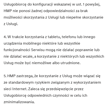
Usługobiorcę do konfiguracji wskazanej w ust. 1 powyżej,
HMP nie ponosi żadnej odpowiedzialności za brak
możliwości skorzystania z Usługi lub niepełne skorzystanie
z Usługi.
4. W trakcie korzystania z tabletu, telefonu lub innego
urządzenia mobilnego niektóre lub wszystkie
funkcjonalności Serwisu mogą nie działać poprawnie lub
nie działać wcale, a korzystanie z niektórych lub wszystkich
Usług może być niemożliwe albo utrudnione.
5. HMP zastrzega, że korzystanie z Usług może wiązać się
ze standardowym ryzykiem związanym z wykorzystaniem
sieci Internet. Zaleca się przedsięwzięcie przez
Usługobiorcę odpowiednich czynności w celu ich
zminimalizowania.