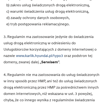
b) zakres usług świadczonych drogą elektroniczną,
c) warunki świadczenia usług drogą elektroniczną,
d) zasady ochrony danych osobowych,
e) tryb postępowania reklamacyjnego.
3. Regulamin ma zastosowanie jedynie do świadczenia
usług drogą elektroniczną w odniesieniu do
Usługobiorców korzystających z domeny internetowej o
nazwie
www.karlik.hyundai.pl/typo3
oraz podstron tej
domeny, zwanej dalej „
Serwisem
”.
4. Regulamin nie ma zastosowania do usług świadczonych
w inny sposób przez HMP, ani też do usług świadczonych
drogą elektroniczną przez HMP za pośrednictwem innych
domen internetowych, niż wskazana w ust. 3 powyżej,
chyba, że co innego wynika z regulaminów świadczenia