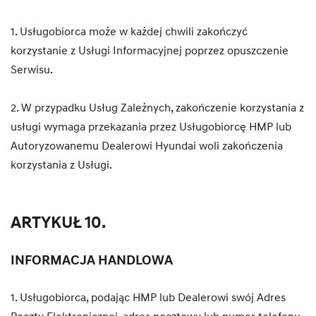
1. Usługobiorca może w każdej chwili zakończyć
korzystanie z Usługi Informacyjnej poprzez opuszczenie
Serwisu.
2. W przypadku Usług Zależnych, zakończenie korzystania z
usługi wymaga przekazania przez Usługobiorcę HMP lub
Autoryzowanemu Dealerowi Hyundai woli zakończenia
korzystania z Usługi.
ARTYKUŁ 10.
INFORMACJA HANDLOWA
1. Usługobiorca, podając HMP lub Dealerowi swój Adres