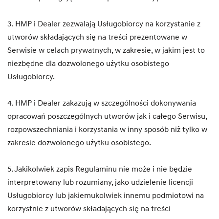
3. HMP i Dealer zezwalają Usługobiorcy na korzystanie z
utworów składających się na treści prezentowane w
Serwisie w celach prywatnych, w zakresie, w jakim jest to
niezbędne dla dozwolonego użytku osobistego
Usługobiorcy.
4. HMP i Dealer zakazują w szczególności dokonywania
opracowań poszczególnych utworów jak i całego Serwisu,
rozpowszechniania i korzystania w inny sposób niż tylko w
zakresie dozwolonego użytku osobistego.
5. Jakikolwiek zapis Regulaminu nie może i nie będzie
interpretowany lub rozumiany, jako udzielenie licencji
Usługobiorcy lub jakiemukolwiek innemu podmiotowi na
korzystnie z utworów składających się na treści