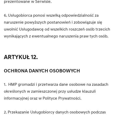
prezentowane w Serwisie.
6. Usługobiorca ponosi wszelką odpowiedzialność za
naruszenie powyższych postanowień i zobowiązuje się
uwolnić Usługodawcę od wszelkich roszczeń osób trzecich
wynikających z ewentualnego naruszenia praw tych osób.
ARTYKUŁ 12.
OCHRONA DANYCH OSOBOWYCH
1. HMP gromadzi i przetwarza dane osobowe na zasadach
określonych w zamieszczonej przy usłudze klauzuli
informacyjnej oraz w Polityce Prywatności.
2. Przekazanie Usługobiorcy danych osobowych podczas