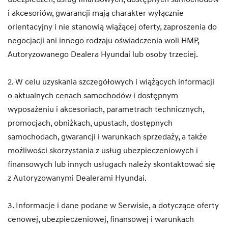
i akcesoriów, gwarancji mają charakter wyłącznie
orientacyjny i nie stanowią wiążącej oferty, zaproszenia do
negocjacji ani innego rodzaju oświadczenia woli HMP,
Autoryzowanego Dealera Hyundai lub osoby trzeciej.
2. W celu uzyskania szczegółowych i wiążących informacji
o aktualnych cenach samochodów i dostępnym
wyposażeniu i akcesoriach, parametrach technicznych,
promocjach, obniżkach, upustach, dostępnych
samochodach, gwarancji i warunkach sprzedaży, a także
możliwości skorzystania z usług ubezpieczeniowych i
finansowych lub innych usługach należy skontaktować się
z Autoryzowanymi Dealerami Hyundai.
3. Informacje i dane podane w Serwisie, a dotyczące oferty
cenowej, ubezpieczeniowej, finansowej i warunkach