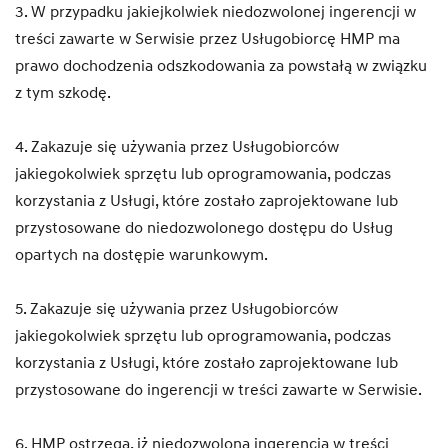
3. W przypadku jakiejkolwiek niedozwolonej ingerencji w
treści zawarte w Serwisie przez Usługobiorcę HMP ma
prawo dochodzenia odszkodowania za powstałą w związku
z tym szkodę.
4. Zakazuje się używania przez Usługobiorców
jakiegokolwiek sprzętu lub oprogramowania, podczas
korzystania z Usługi, które zostało zaprojektowane lub
przystosowane do niedozwolonego dostępu do Usług
opartych na dostępie warunkowym.
5. Zakazuje się używania przez Usługobiorców
jakiegokolwiek sprzętu lub oprogramowania, podczas
korzystania z Usługi, które zostało zaprojektowane lub
przystosowane do ingerencji w treści zawarte w Serwisie.
6. HMP ostrzega, iż niedozwolona ingerencja w treści