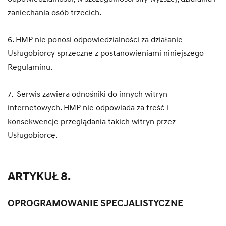
zaniechania osób trzecich.
6. HMP nie ponosi odpowiedzialności za działanie
Usługobiorcy sprzeczne z postanowieniami niniejszego
Regulaminu.
7. Serwis zawiera odnośniki do innych witryn
internetowych. HMP nie odpowiada za treść i
konsekwencje przeglądania takich witryn przez
Usługobiorcę.
ARTYKUŁ 8.
OPROGRAMOWANIE SPECJALISTYCZNE