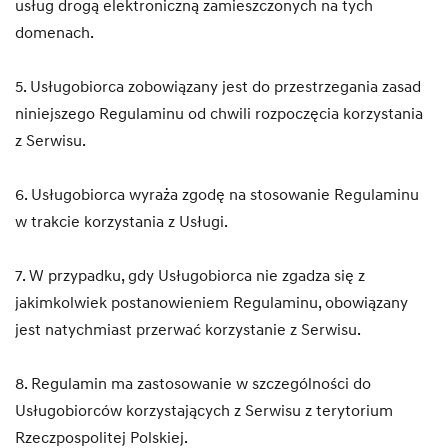
usług drogą elektroniczną zamieszczonych na tych
domenach.
5. Usługobiorca zobowiązany jest do przestrzegania zasad
niniejszego Regulaminu od chwili rozpoczęcia korzystania
z Serwisu.
6. Usługobiorca wyraża zgodę na stosowanie Regulaminu
w trakcie korzystania z Usługi.
7. W przypadku, gdy Usługobiorca nie zgadza się z
jakimkolwiek postanowieniem Regulaminu, obowiązany
jest natychmiast przerwać korzystanie z Serwisu.
8. Regulamin ma zastosowanie w szczególności do
Usługobiorców korzystających z Serwisu z terytorium
Rzeczpospolitej Polskiej.