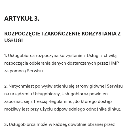
ARTYKUŁ 3.
ROZPOCZĘCIE I ZAKOŃCZENIE KORZYSTANIA Z
USŁUGI
1. Usługobiorca rozpoczyna korzystanie z Usługi z chwilą
rozpoczęcia odbierania danych dostarczanych przez HMP
za pomocą Serwisu.
2. Natychmiast po wyświetleniu się strony głównej Serwisu
na urządzeniu Usługobiorcy, Usługobiorca powinien
zapoznać się z treścią Regulaminu, do którego dostęp
możliwy jest przy użyciu odpowiedniego odnośnika (linku).
3. Usługobiorca może w każdej, dowolnie obranej przez