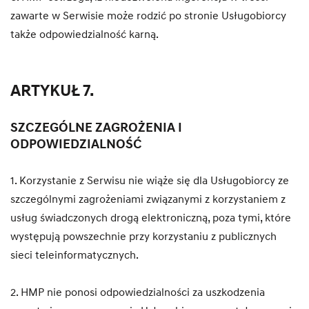
zawarte w Serwisie może rodzić po stronie Usługobiorcy
także odpowiedzialność karną.
ARTYKUŁ 7.
SZCZEGÓLNE ZAGROŻENIA I
ODPOWIEDZIALNOŚĆ
1. Korzystanie z Serwisu nie wiąże się dla Usługobiorcy ze
szczególnymi zagrożeniami związanymi z korzystaniem z
usług świadczonych drogą elektroniczną, poza tymi, które
występują powszechnie przy korzystaniu z publicznych
sieci teleinformatycznych.
2. HMP nie ponosi odpowiedzialności za uszkodzenia