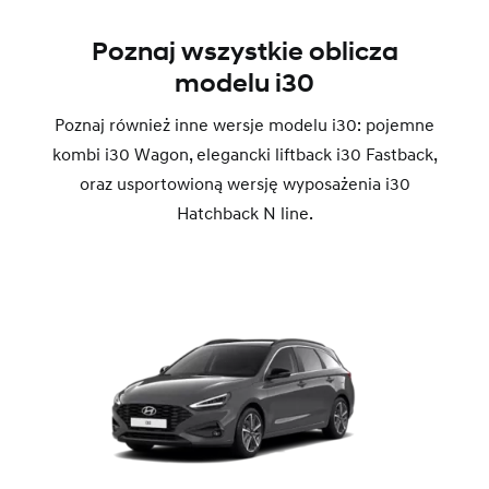
Poznaj wszystkie oblicza
modelu i30
Poznaj również inne wersje modelu i30: pojemne
kombi i30 Wagon, elegancki liftback i30 Fastback,
oraz usportowioną wersję wyposażenia i30
Hatchback N line.