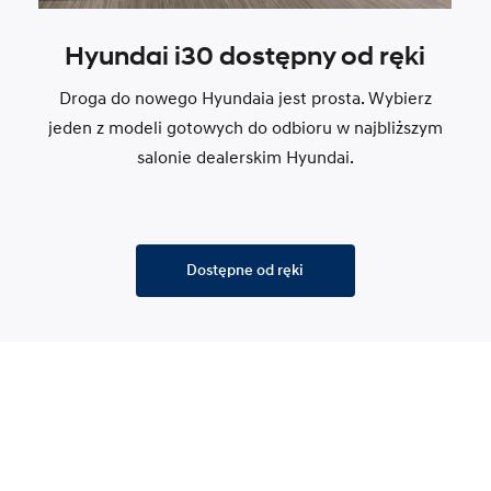
Hyundai i30 dostępny od ręki
Droga do nowego Hyundaia jest prosta. Wybierz
jeden z modeli gotowych do odbioru w najbliższym
salonie dealerskim Hyundai.
Dostępne od ręki