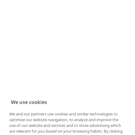
We use cookies
We and our partners use cookies and similar technologies to
optimize our website navigation, to analyze and improve the
use of our website and services and to show advertising which
are relevant for you based on your browsing habits. By clicking