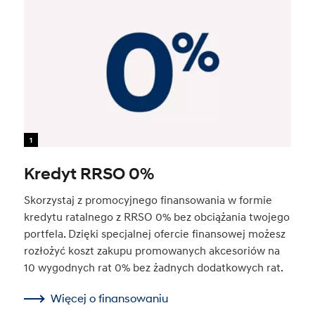
1
Kredyt RRSO 0%
Skorzystaj z promocyjnego finansowania w formie
kredytu ratalnego z RRSO 0% bez obciążania twojego
portfela. Dzięki specjalnej ofercie finansowej możesz
rozłożyć koszt zakupu promowanych akcesoriów na
10 wygodnych rat 0% bez żadnych dodatkowych rat.
Więcej o finansowaniu