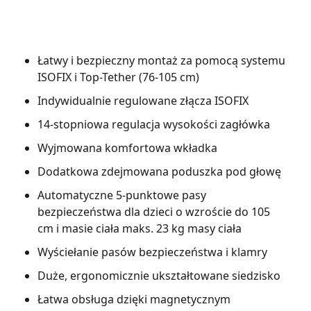
Łatwy i bezpieczny montaż za pomocą systemu
ISOFIX i Top-Tether (76-105 cm)
Indywidualnie regulowane złącza ISOFIX
14-stopniowa regulacja wysokości zagłówka
Wyjmowana komfortowa wkładka
Dodatkowa zdejmowana poduszka pod głowę
Automatyczne 5-punktowe pasy
bezpieczeństwa dla dzieci o wzroście do 105
cm i masie ciała maks. 23 kg masy ciała
Wyściełanie pasów bezpieczeństwa i klamry
Duże, ergonomicznie ukształtowane siedzisko
Łatwa obsługa dzięki magnetycznym