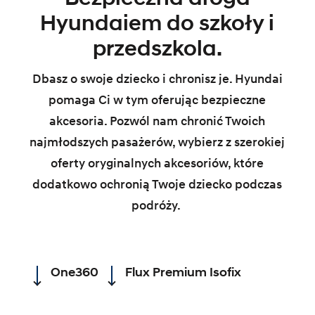
Hyundaiem do szkoły i
przedszkola.
Dbasz o swoje dziecko i chronisz je. Hyundai
pomaga Ci w tym oferując bezpieczne
akcesoria. Pozwól nam chronić Twoich
najmłodszych pasażerów, wybierz z szerokiej
oferty oryginalnych akcesoriów, które
dodatkowo ochronią Twoje dziecko podczas
podróży.
One360
Flux Premium Isofix