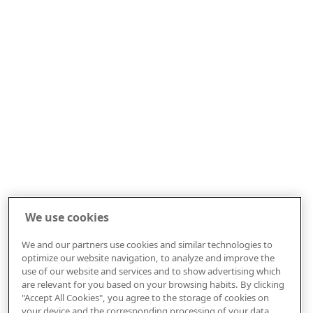
We use cookies
We and our partners use cookies and similar technologies to
optimize our website navigation, to analyze and improve the
use of our website and services and to show advertising which
are relevant for you based on your browsing habits. By clicking
"Accept All Cookies", you agree to the storage of cookies on
your device and the corresponding processing of your data.