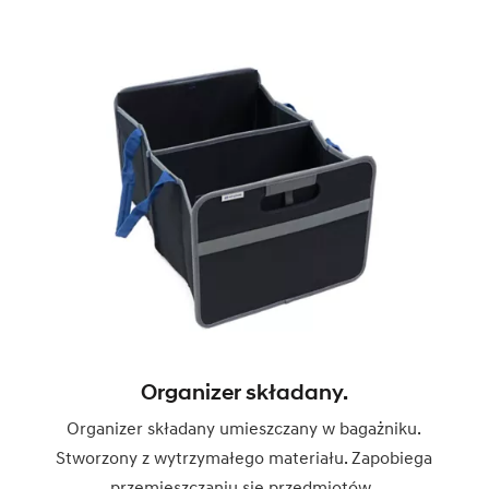
Organizer składany.
Organizer składany umieszczany w bagażniku.
Stworzony z wytrzymałego materiału. Zapobiega
przemieszczaniu się przedmiotów.