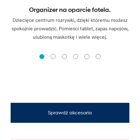
Organizer na oparcie fotela.
Dziecięce centrum rozrywki, dzięki któremu możesz
spokojnie prowadzić. Pomieści tablet, zapas napojów,
ulubioną maskotkę i wiele więcej.
Sprawdź akcesoria