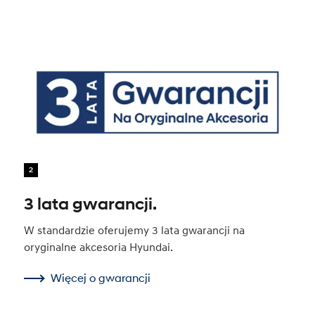
2
3 lata gwarancji.
W standardzie oferujemy 3 lata gwarancji na
oryginalne akcesoria Hyundai.
Więcej o gwarancji