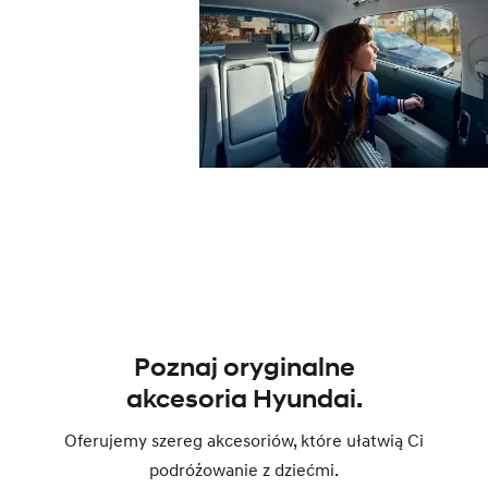
Poznaj oryginalne
akcesoria Hyundai.
Oferujemy szereg akcesoriów, które ułatwią Ci
podróżowanie z dziećmi.