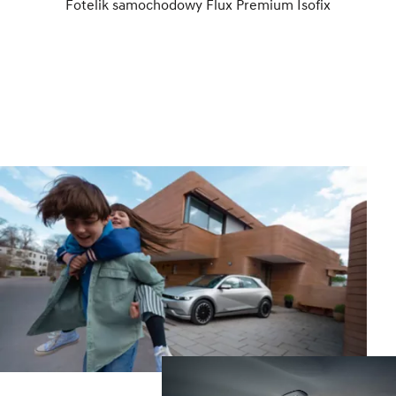
Fotelik samochodowy Flux Premium Isofix