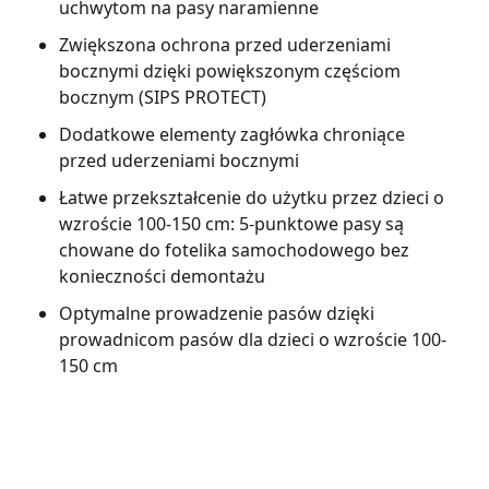
uchwytom na pasy naramienne
Zwiększona ochrona przed uderzeniami
bocznymi dzięki powiększonym częściom
bocznym (SIPS PROTECT)
Dodatkowe elementy zagłówka chroniące
przed uderzeniami bocznymi
Łatwe przekształcenie do użytku przez dzieci o
wzroście 100-150 cm: 5-punktowe pasy są
chowane do fotelika samochodowego bez
konieczności demontażu
Optymalne prowadzenie pasów dzięki
prowadnicom pasów dla dzieci o wzroście 100-
150 cm