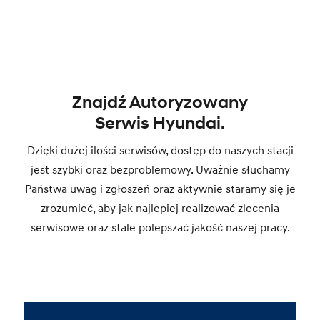
Znajdź Autoryzowany
Serwis Hyundai.
Dzięki dużej ilości serwisów, dostęp do naszych stacji
jest szybki oraz bezproblemowy. Uważnie słuchamy
Państwa uwag i zgłoszeń oraz aktywnie staramy się je
zrozumieć, aby jak najlepiej realizować zlecenia
serwisowe oraz stale polepszać jakość naszej pracy.