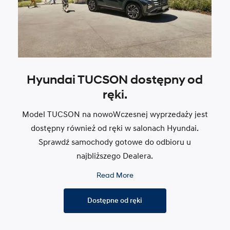
Hyundai TUCSON dostępny od
ręki.
Model TUCSON na nowoWczesnej wyprzedaży jest
dostępny również od ręki w salonach Hyundai.
Sprawdź samochody gotowe do odbioru u
najbliższego Dealera.
Read More
Dostępne od ręki