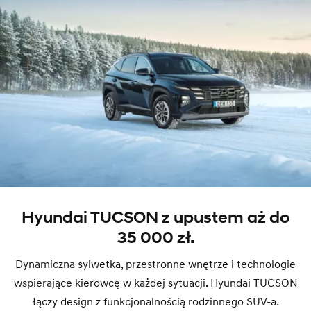
Hyundai TUCSON z upustem aż do
35 000 zł.
Dynamiczna sylwetka, przestronne wnętrze i technologie
wspierające kierowcę w każdej sytuacji. Hyundai TUCSON
łączy design z funkcjonalnością rodzinnego SUV-a.