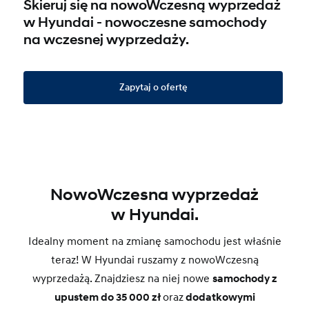
Skieruj się na nowoWczesną wyprzedaż
w Hyundai - nowoczesne samochody
na wczesnej wyprzedaży.
Zapytaj o ofertę
NowoWczesna wyprzedaż
w Hyundai.
Idealny moment na zmianę samochodu jest właśnie
teraz! W Hyundai ruszamy z nowoWczesną
wyprzedażą. Znajdziesz na niej nowe
samochody z
upustem do 35 000 zł
oraz
dodatkowymi