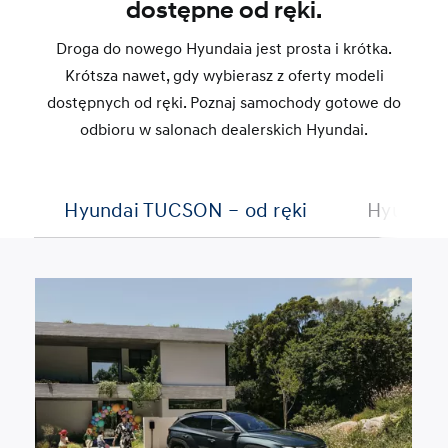
dostępne od ręki.
Droga do nowego Hyundaia jest prosta i krótka.
Krótsza nawet, gdy wybierasz z oferty modeli
dostępnych od ręki. Poznaj samochody gotowe do
odbioru w salonach dealerskich Hyundai.
Hyundai TUCSON – od ręki
Hyundai 