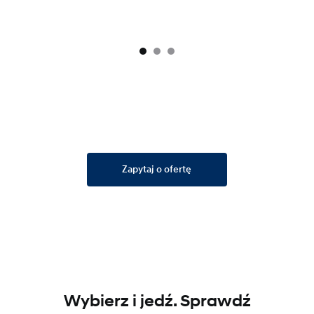
Zapytaj o ofertę
Wybierz i jedź. Sprawdź