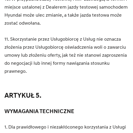
miejsce ustalonej z Dealerem jazdy testowej samochodem
Hyundai może ulec zmianie, a także jazda testowa może
zostać odwołana.
11. Skorzystanie przez Usługobiorcę z Usług nie oznacza
złożenia przez Usługobiorcę oświadczenia woli o zawarciu
umowy lub złożeniu oferty, jak też nie stanowi zaproszenia
do negocjacji lub innej formy nawiązania stosunku
prawnego.
ARTYKUŁ 5.
WYMAGANIA TECHNICZNE
1. Dla prawidłowego i niezakłóconego korzystania z Usługi