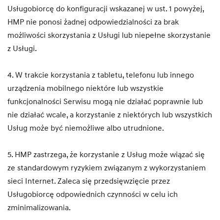
Usługobiorcę do konfiguracji wskazanej w ust. 1 powyżej,
HMP nie ponosi żadnej odpowiedzialności za brak
możliwości skorzystania z Usługi lub niepełne skorzystanie
z Usługi.
4. W trakcie korzystania z tabletu, telefonu lub innego
urządzenia mobilnego niektóre lub wszystkie
funkcjonalności Serwisu mogą nie działać poprawnie lub
nie działać wcale, a korzystanie z niektórych lub wszystkich
Usług może być niemożliwe albo utrudnione.
5. HMP zastrzega, że korzystanie z Usług może wiązać się
ze standardowym ryzykiem związanym z wykorzystaniem
sieci Internet. Zaleca się przedsięwzięcie przez
Usługobiorcę odpowiednich czynności w celu ich
zminimalizowania.