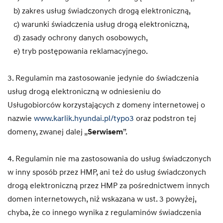
b) zakres usług świadczonych drogą elektroniczną,
c) warunki świadczenia usług drogą elektroniczną,
d) zasady ochrony danych osobowych,
e) tryb postępowania reklamacyjnego.
3. Regulamin ma zastosowanie jedynie do świadczenia
usług drogą elektroniczną w odniesieniu do
Usługobiorców korzystających z domeny internetowej o
nazwie
www.karlik.hyundai.pl/typo3
oraz podstron tej
domeny, zwanej dalej „
Serwisem
”.
4. Regulamin nie ma zastosowania do usług świadczonych
w inny sposób przez HMP, ani też do usług świadczonych
drogą elektroniczną przez HMP za pośrednictwem innych
domen internetowych, niż wskazana w ust. 3 powyżej,
chyba, że co innego wynika z regulaminów świadczenia