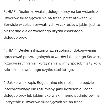
3. HMP i Dealer zezwalają Usługobiorcy na korzystanie z
utworów składających się na treści prezentowane w
Serwisie w celach prywatnych, w zakresie, w jakim jest to
niezbędne dla dozwolonego użytku osobistego
Usługobiorcy.
4. HMP i Dealer zakazują w szczególności dokonywania
opracowań poszczególnych utworów jak i całego Serwisu,
rozpowszechniania i korzystania w inny sposób niż tylko w
zakresie dozwolonego użytku osobistego.
5. Jakikolwiek zapis Regulaminu nie może i nie będzie
interpretowany lub rozumiany, jako udzielenie licencji
Usługobiorcy lub jakiemukolwiek innemu podmiotowi na
korzystnie z utworów składających się na treści