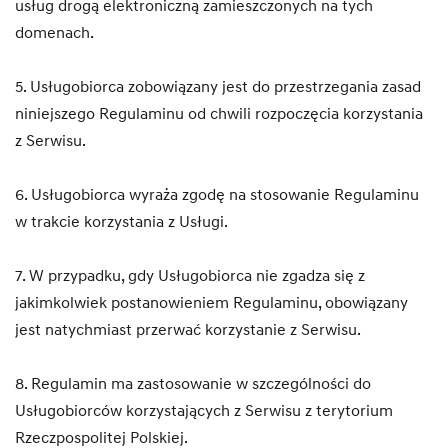
usług drogą elektroniczną zamieszczonych na tych
domenach.
5. Usługobiorca zobowiązany jest do przestrzegania zasad
niniejszego Regulaminu od chwili rozpoczęcia korzystania
z Serwisu.
6. Usługobiorca wyraża zgodę na stosowanie Regulaminu
w trakcie korzystania z Usługi.
7. W przypadku, gdy Usługobiorca nie zgadza się z
jakimkolwiek postanowieniem Regulaminu, obowiązany
jest natychmiast przerwać korzystanie z Serwisu.
8. Regulamin ma zastosowanie w szczególności do
Usługobiorców korzystających z Serwisu z terytorium
Rzeczpospolitej Polskiej.