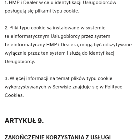
1. HMP i Dealer w celu identyfikacji Usługobiorców
posługują się plikami typu cookie.
2. Pliki typu cookie są instalowane w systemie
teleinformatycznym Usługobiorcy przez system
teleinformatyczny HMP i Dealera, mogą być odczytywane
wyłącznie przez ten system i służą do identyfikacji
Usługobiorcy.
3. Więcej informacji na temat plików typu cookie
wykorzystywanych w Serwisie znajduje się w Polityce
Cookies.
ARTYKUŁ 9.
ZAKOŃCZENIE KORZYSTANIA Z USŁUGI