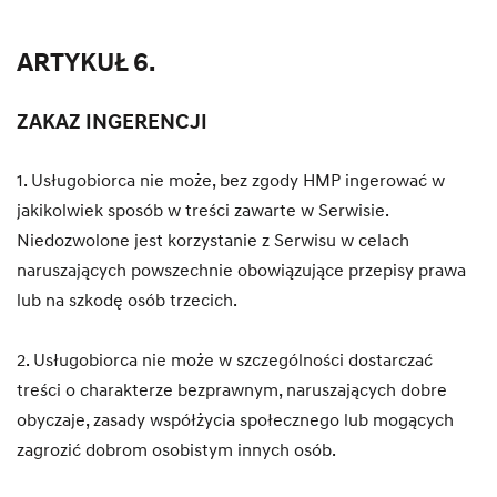
ARTYKUŁ 6.
ZAKAZ INGERENCJI
1. Usługobiorca nie może, bez zgody HMP ingerować w
jakikolwiek sposób w treści zawarte w Serwisie.
Niedozwolone jest korzystanie z Serwisu w celach
naruszających powszechnie obowiązujące przepisy prawa
lub na szkodę osób trzecich.
2. Usługobiorca nie może w szczególności dostarczać
treści o charakterze bezprawnym, naruszających dobre
obyczaje, zasady współżycia społecznego lub mogących
zagrozić dobrom osobistym innych osób.