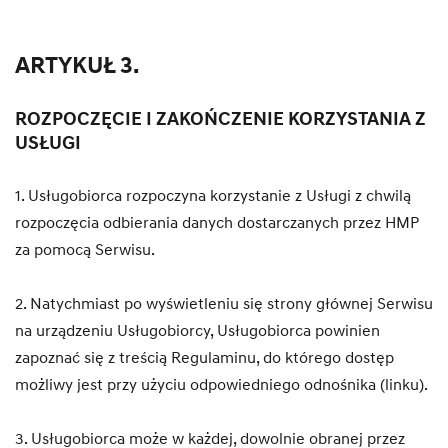
ARTYKUŁ 3.
ROZPOCZĘCIE I ZAKOŃCZENIE KORZYSTANIA Z
USŁUGI
1. Usługobiorca rozpoczyna korzystanie z Usługi z chwilą
rozpoczęcia odbierania danych dostarczanych przez HMP
za pomocą Serwisu.
2. Natychmiast po wyświetleniu się strony głównej Serwisu
na urządzeniu Usługobiorcy, Usługobiorca powinien
zapoznać się z treścią Regulaminu, do którego dostęp
możliwy jest przy użyciu odpowiedniego odnośnika (linku).
3. Usługobiorca może w każdej, dowolnie obranej przez