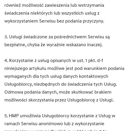
również możliwość zawieszenia lub wstrzymania
świadczenia niektórych lub wszystkich usług z
wykorzystaniem Serwisu bez podania przyczyny.
3. Usługi świadczone za pośrednictwem Serwisu są
bezpłatne, chyba że wyraźnie wskazano inaczej.
4. Korzystanie z usług opisanych w ust. 1 pkt. d-f
niniejszego artykułu możliwe jest pod warunkiem podania
wymaganych dla tych usług danych kontaktowych
Usługobiorcy, niezbędnych do świadczenia tych Usług.
Odmowa podania danych, może skutkować brakiem
możliwości skorzystania przez Usługobiorcę z Usługi.
5. HMP umożliwia Usługobiorcy korzystanie z Usług w
ramach Serwisu anonimowo lub z wykorzystanie