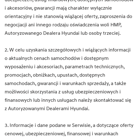
i akcesoriów, gwarancji mają charakter wyłącznie
orientacyjny i nie stanowią wiążącej oferty, zaproszenia do
negocjacji ani innego rodzaju oświadczenia woli HMP,
Autoryzowanego Dealera Hyundai lub osoby trzeciej.
2. W celu uzyskania szczegółowych i wiążących informacji
o aktualnych cenach samochodów i dostępnym
wyposażeniu i akcesoriach, parametrach technicznych,
promocjach, obniżkach, upustach, dostępnych
samochodach, gwarancji i warunkach sprzedaży, a także
możliwości skorzystania z usług ubezpieczeniowych i
finansowych lub innych usługach należy skontaktować się
z Autoryzowanymi Dealerami Hyundai.
3. Informacje i dane podane w Serwisie, a dotyczące oferty
cenowej, ubezpieczeniowej, finansowej i warunkach