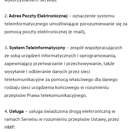
wykorzystaniem Serwisu.
2.
Adres Poczty Elektronicznej
– oznaczenie systemu
teleinformatycznego umożliwiające porozumiewanie się za
pomocą poczty elektronicznej (e-mail),
3.
System Teleinformatyczny
– zespół współpracujących
ze sobą urządzeń informatycznych i oprogramowania,
zapewniający przetwarzanie i przechowywanie, także
wysyłanie i odbieranie danych przez sieci
telekomunikacyjne za pomocą właściwego dla danego
rodzaju sieci urządzenia końcowego w rozumieniu
przepisów Prawa telekomunikacyjnego.
4.
Usługa
– usługa świadczona drogą elektroniczną w
ramach Serwisu w rozumieniu przepisów Ustawy, przez
HMP.