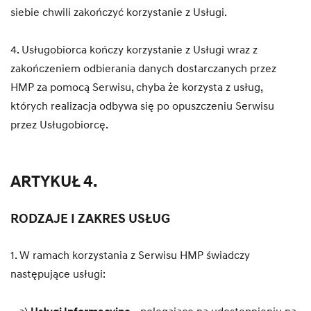
siebie chwili zakończyć korzystanie z Usługi.
4. Usługobiorca kończy korzystanie z Usługi wraz z
zakończeniem odbierania danych dostarczanych przez
HMP za pomocą Serwisu, chyba że korzysta z usług,
których realizacja odbywa się po opuszczeniu Serwisu
przez Usługobiorcę.
ARTYKUŁ 4.
RODZAJE I ZAKRES USŁUG
1. W ramach korzystania z Serwisu HMP świadczy
następujące usługi: