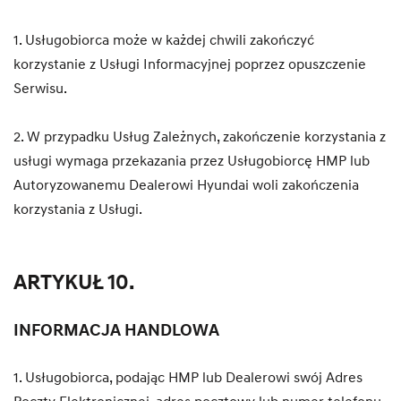
1. Usługobiorca może w każdej chwili zakończyć
korzystanie z Usługi Informacyjnej poprzez opuszczenie
Serwisu.
2. W przypadku Usług Zależnych, zakończenie korzystania z
usługi wymaga przekazania przez Usługobiorcę HMP lub
Autoryzowanemu Dealerowi Hyundai woli zakończenia
korzystania z Usługi.
ARTYKUŁ 10.
INFORMACJA HANDLOWA
1. Usługobiorca, podając HMP lub Dealerowi swój Adres