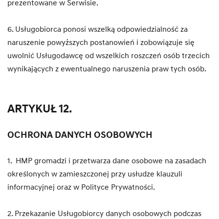
prezentowane w Serwisie.
6. Usługobiorca ponosi wszelką odpowiedzialność za
naruszenie powyższych postanowień i zobowiązuje się
uwolnić Usługodawcę od wszelkich roszczeń osób trzecich
wynikających z ewentualnego naruszenia praw tych osób.
ARTYKUŁ 12.
OCHRONA DANYCH OSOBOWYCH
1. HMP gromadzi i przetwarza dane osobowe na zasadach
określonych w zamieszczonej przy usłudze klauzuli
informacyjnej oraz w Polityce Prywatności.
2. Przekazanie Usługobiorcy danych osobowych podczas