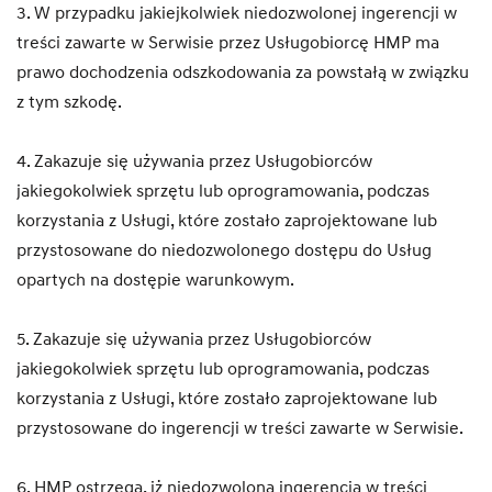
3. W przypadku jakiejkolwiek niedozwolonej ingerencji w
treści zawarte w Serwisie przez Usługobiorcę HMP ma
prawo dochodzenia odszkodowania za powstałą w związku
z tym szkodę.
4. Zakazuje się używania przez Usługobiorców
jakiegokolwiek sprzętu lub oprogramowania, podczas
korzystania z Usługi, które zostało zaprojektowane lub
przystosowane do niedozwolonego dostępu do Usług
opartych na dostępie warunkowym.
5. Zakazuje się używania przez Usługobiorców
jakiegokolwiek sprzętu lub oprogramowania, podczas
korzystania z Usługi, które zostało zaprojektowane lub
przystosowane do ingerencji w treści zawarte w Serwisie.
6. HMP ostrzega, iż niedozwolona ingerencja w treści