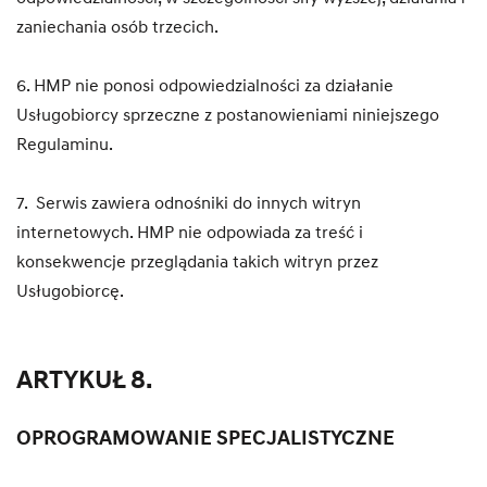
zaniechania osób trzecich.
6. HMP nie ponosi odpowiedzialności za działanie
Usługobiorcy sprzeczne z postanowieniami niniejszego
Regulaminu.
7. Serwis zawiera odnośniki do innych witryn
internetowych. HMP nie odpowiada za treść i
konsekwencje przeglądania takich witryn przez
Usługobiorcę.
ARTYKUŁ 8.
OPROGRAMOWANIE SPECJALISTYCZNE