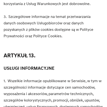
korzystania z Usług Warunkowych jest dobrowolne.
3. Szczegółowe informacje na temat przetwarzania
danych osobowych Usługobiorców oraz danych
pozyskanych z plików cookies dostępne są w Polityce
Prywatności oraz Polityce Cookies.
ARTYKUŁ 13.
USŁUGI INFORMACYJNE
1. Wszelkie informacje opublikowane w Serwisie, w tym w
szczególności informacje dotyczące cen samochodów,
wyposażenia i akcesoriów, parametrów technicznych,
szczegółów kolorystycznych, promocji, obniżek, upustów,
ubezpieczeń, usług finansowych, dostępnych samochodów