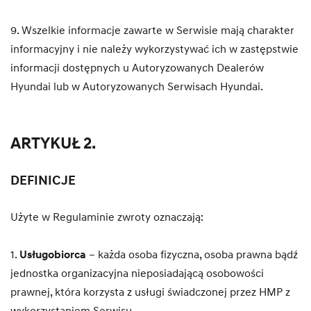
9. Wszelkie informacje zawarte w Serwisie mają charakter
informacyjny i nie należy wykorzystywać ich w zastępstwie
informacji dostępnych u Autoryzowanych Dealerów
Hyundai lub w Autoryzowanych Serwisach Hyundai.
ARTYKUŁ 2.
DEFINICJE
Użyte w Regulaminie zwroty oznaczają:
1.
Usługobiorca
– każda osoba fizyczna, osoba prawna bądź
jednostka organizacyjna nieposiadającą osobowości
prawnej, która korzysta z usługi świadczonej przez HMP z