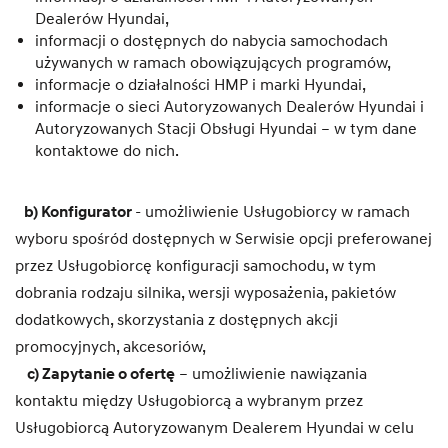
Dealerów Hyundai,
informacji o dostępnych do nabycia samochodach
używanych w ramach obowiązujących programów,
informacje o działalności HMP i marki Hyundai,
informacje o sieci Autoryzowanych Dealerów Hyundai i
Autoryzowanych Stacji Obsługi Hyundai – w tym dane
kontaktowe do nich.
b) Konfigurator
- umożliwienie Usługobiorcy w ramach
wyboru spośród dostępnych w Serwisie opcji preferowanej
przez Usługobiorcę konfiguracji samochodu, w tym
dobrania rodzaju silnika, wersji wyposażenia, pakietów
dodatkowych, skorzystania z dostępnych akcji
promocyjnych, akcesoriów,
c) Zapytanie o ofertę
– umożliwienie nawiązania
kontaktu między Usługobiorcą a wybranym przez
Usługobiorcą Autoryzowanym Dealerem Hyundai w celu