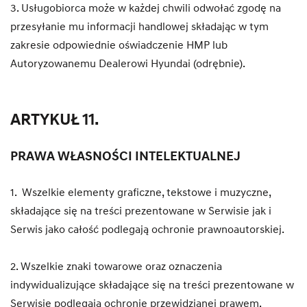
3. Usługobiorca może w każdej chwili odwołać zgodę na
przesyłanie mu informacji handlowej składając w tym
zakresie odpowiednie oświadczenie HMP lub
Autoryzowanemu Dealerowi Hyundai (odrębnie).
ARTYKUŁ 11.
PRAWA WŁASNOŚCI INTELEKTUALNEJ
1. Wszelkie elementy graficzne, tekstowe i muzyczne,
składające się na treści prezentowane w Serwisie jak i
Serwis jako całość podlegają ochronie prawnoautorskiej.
2. Wszelkie znaki towarowe oraz oznaczenia
indywidualizujące składające się na treści prezentowane w
Serwisie podlegają ochronie przewidzianej prawem.