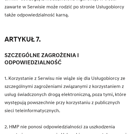
zawarte w Serwisie może rodzić po stronie Usługobiorcy
także odpowiedzialność karną.
ARTYKUŁ 7.
SZCZEGÓLNE ZAGROŻENIA I
ODPOWIEDZIALNOŚĆ
1. Korzystanie z Serwisu nie wiąże się dla Usługobiorcy ze
szczególnymi zagrożeniami związanymi z korzystaniem z
usług świadczonych drogą elektroniczną, poza tymi, które
występują powszechnie przy korzystaniu z publicznych
sieci teleinformatycznych.
2. HMP nie ponosi odpowiedzialności za uszkodzenia