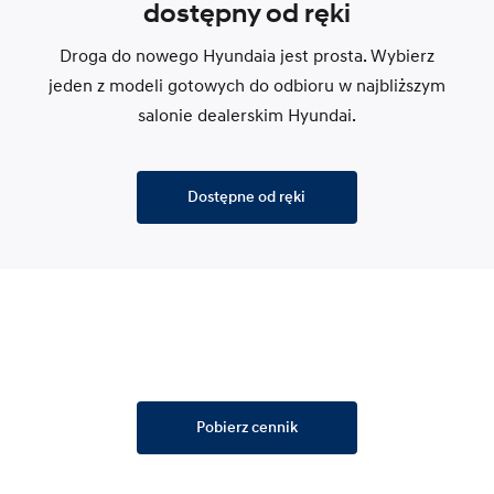
dostępny od ręki
Droga do nowego Hyundaia jest prosta. Wybierz
jeden z modeli gotowych do odbioru w najbliższym
salonie dealerskim Hyundai.
Dostępne od ręki
Pobierz cennik