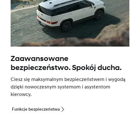
Zaawansowane
bezpieczeństwo. Spokój ducha.
Ciesz się maksymalnym bezpieczeństwem i wygodą
dzięki nowoczesnym systemom i asystentom
kierowcy.
Funkcje bezpieczeństwa