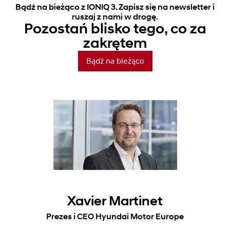
Bądź na bieżąco z IONIQ 3. Zapisz się na newsletter i
ruszaj z nami w drogę.
Pozostań blisko tego, co za
zakrętem
Bądź na bieżąco
Xavier Martinet
Prezes i CEO Hyundai Motor Europe