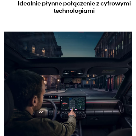
Idealnie płynne połączenie z cyfrowymi
technologiami