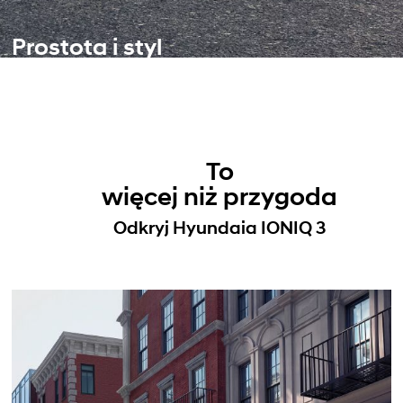
Prostota i styl
To
więcej niż przygoda
Odkryj Hyundaia IONIQ 3