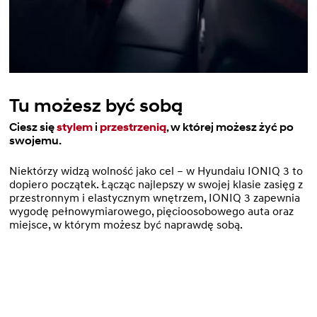
Tu możesz być sobą
Ciesz się
stylem
i
przestrzenią
, w której możesz żyć po
swojemu.
Niektórzy widzą wolność jako cel – w Hyundaiu IONIQ 3 to
dopiero początek. Łącząc najlepszy w swojej klasie zasięg z
przestronnym i elastycznym wnętrzem, IONIQ 3 zapewnia
wygodę pełnowymiarowego, pięcioosobowego auta oraz
miejsce, w którym możesz być naprawdę sobą.