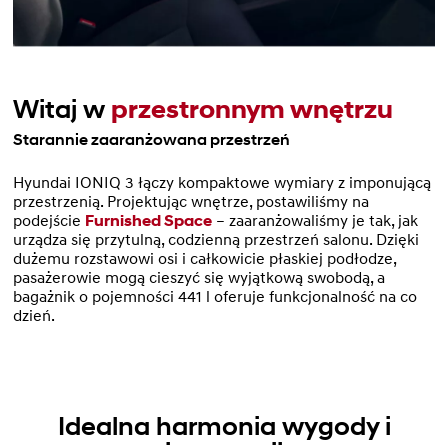
Witaj w
przestronnym wnętrzu
Starannie zaaranżowana przestrzeń
Hyundai IONIQ 3 łączy kompaktowe wymiary z imponującą
przestrzenią. Projektując wnętrze, postawiliśmy na
podejście
Furnished Space
– zaaranżowaliśmy je tak, jak
urządza się przytulną, codzienną przestrzeń salonu. Dzięki
dużemu rozstawowi osi i całkowicie płaskiej podłodze,
pasażerowie mogą cieszyć się wyjątkową swobodą, a
bagażnik o pojemności 441 l oferuje funkcjonalność na co
dzień.
Idealna harmonia wygody i