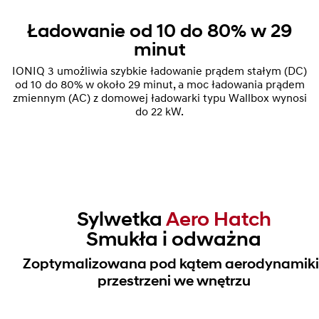
Ładowanie od 10 do 80% w 29
minut
IONIQ 3 umożliwia szybkie ładowanie prądem stałym (DC)
od 10 do 80% w około 29 minut, a moc ładowania prądem
zmiennym (AC) z domowej ładowarki typu Wallbox wynosi
do 22 kW.
Sylwetka
Aero Hatch
Smukła i odważna
Zoptymalizowana pod kątem aerodynamiki 
przestrzeni we wnętrzu