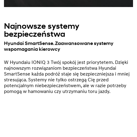
Najnowsze systemy
bezpieczeństwa
Hyundai SmartSense. Zaawansowane systemy
wspomagania kierowcy
W Hyundaiu IONIQ 3 Twój spokój jest priorytetem. Dzięki
najnowszym rozwiązaniom bezpieczeństwa Hyundai
SmartSense każda podróż staje się bezpieczniejsza i mniej
stresująca. Systemy nie tylko ostrzegą Cię przed
potencjalnym niebezpieczeństwem, ale w razie potrzeby
pomogą w hamowaniu czy utrzymaniu toru jazdy.