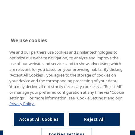
We use cookies
We and our partners use cookies and similar technologies to
optimize our website navigation, to analyze and improve the
use of our website and services and to show advertising which
are relevant for you based on your browsing habits. By clicking
"Accept All Cookies", you agree to the storage of cookies on
your device and the corresponding processing of your data.
You may decline all not strictly necessary cookies via "Reject All"
or manage your preferred configuration at any time via "Cookie
settings". For more information, see "Cookie Settings" and our
Privacy Policy.
Accept All Cookies
Reject All
Cookies Settings