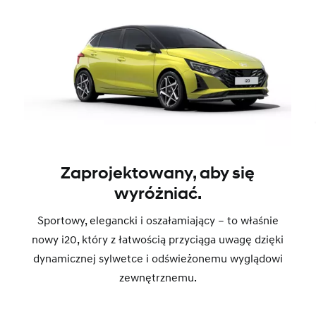
Zaprojektowany, aby się
wyróżniać.
Sportowy, elegancki i oszałamiający – to właśnie
nowy i20, który z łatwością przyciąga uwagę dzięki
dynamicznej sylwetce i odświeżonemu wyglądowi
zewnętrznemu.