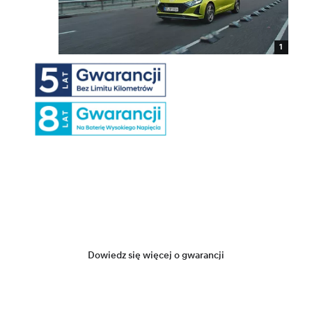
1
Dowiedz się więcej o gwarancji