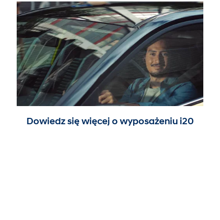
Dowiedz się więcej o wyposażeniu i20