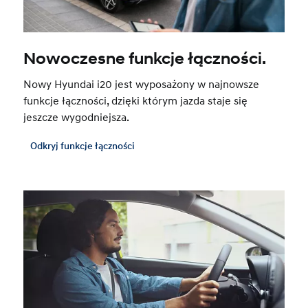
Nowoczesne funkcje łączności.
Nowy Hyundai i20 jest wyposażony w najnowsze
funkcje łączności, dzięki którym jazda staje się
jeszcze wygodniejsza.
Odkryj funkcje łączności