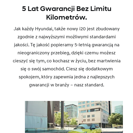
5 Lat Gwarancji Bez Limitu
Kilometrów.
Jak każdy Hyundai, także nowy i20 jest zbudowany
zgodnie z najwyższymi możliwymi standardami
jakości. Tę jakość popieramy 5-letnią gwarancją na
nieograniczony przebieg, dzięki czemu możesz
cieszyć się tym, co kochasz w życiu, bez martwienia
się o swój samochód. Ciesz się dodatkowym
spokojem, który zapewnia jedna z najlepszych
gwarancji w branży – nasz standard.