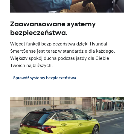
Zaawansowane systemy
bezpieczeństwa.
Więcej funkcji bezpieczeństwa dzięki Hyundai
SmartSense jest teraz w standardzie dla każdego.
Większy spokój ducha podczas jazdy dla Ciebie i
Twoich najbliższych.
Sprawdź systemy bezpieczeństwa