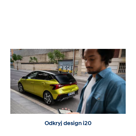
Odkryj design i20