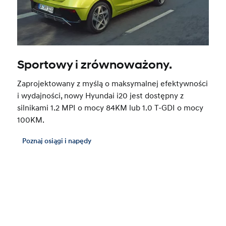
Sportowy i zrównoważony.
Zaprojektowany z myślą o maksymalnej efektywności
i wydajności, nowy Hyundai i20 jest dostępny z
silnikami 1.2 MPI o mocy 84KM lub 1.0 T-GDI o mocy
100KM.
Poznaj osiągi i napędy