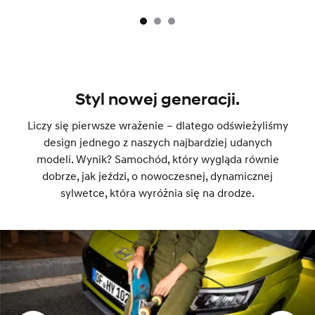
Styl nowej generacji.
Liczy się pierwsze wrażenie – dlatego odświeżyliśmy
design jednego z naszych najbardziej udanych
modeli. Wynik? Samochód, który wygląda równie
dobrze, jak jeździ, o nowoczesnej, dynamicznej
sylwetce, która wyróżnia się na drodze.