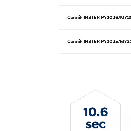
Cennik INSTER PY2026/MY2
Cennik INSTER PY2025/MY2