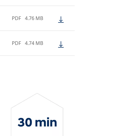
PDF
4.76 MB
PDF
4.74 MB