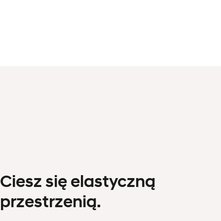
Ciesz się elastyczną
przestrzenią.